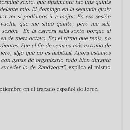
 terminé sexto, que finalmente fue una quinta
 delante mío. El domingo en la segunda qualy
a ver si podíamos ir a mejor. En esa sesión
uelta, que me situó quinto, pero me salí,
sesión. En la carrera salía sexto porque al
nea de meta octavo. Era el ritmo que tenía, no
dientes. Fue el fin de semana más extraño de
ero, algo que no es habitual. Ahora estamos
 con ganas de organizarlo todo bien durante
 suceder lo de Zandvoort”
, explica el mismo
ptiembre en el trazado español de Jerez.