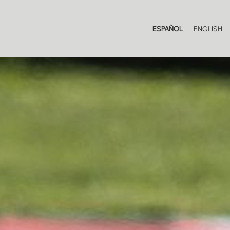
ESPAÑOL
ENGLISH