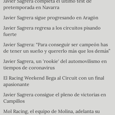
Javier Sagrera completa el último test de
pretemporada en Navarra
Javier Sagrera sigue progresando en Aragón
Javier Sagrera regresa a los circuitos pisando
fuerte
Javier Sagrera: “Para conseguir ser campeón has
de tener un sueño y quererlo más que los demás”
Javier Sagrera, un 'rookie' del automovilismo en
tiempos de coronavirus
El Racing Weekend llega al Circuit con un final
apasionante
Javier Sagrera consigue el pleno de victorias en
Campillos
Mol Racing, el equipo de Molina, adelanta su