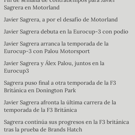
Sagrera en Motorland
Javier Sagrera, a por el desafío de Motorland
Javier Sagrera debuta en la Eurocup-3 con podio
Javier Sagrera arranca la temporada de la
Eurocup-3 con Palou Motorsport
Javier Sagrera y Álex Palou, juntos en la
Eurocup3
Sagrera puso final a otra temporada de la F3
Británica en Donington Park
Javier Sagrera afronta la última carrera de la
temporada de la F3 Británica
Sagrera continúa sus progresos en la F3 británica
tras la prueba de Brands Hatch