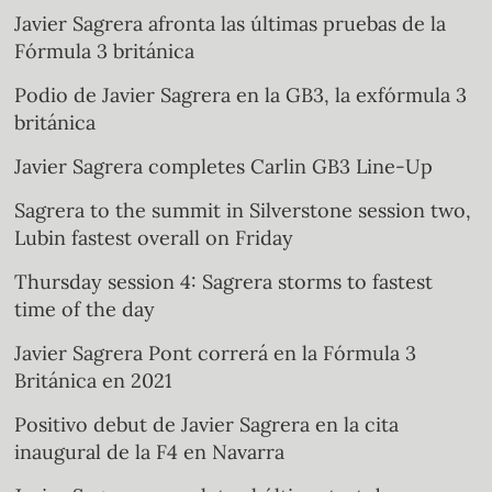
Javier Sagrera afronta las últimas pruebas de la
Fórmula 3 británica
Podio de Javier Sagrera en la GB3, la exfórmula 3
británica
Javier Sagrera completes Carlin GB3 Line-Up
Sagrera to the summit in Silverstone session two,
Lubin fastest overall on Friday
Thursday session 4: Sagrera storms to fastest
time of the day
Javier Sagrera Pont correrá en la Fórmula 3
Británica en 2021
Positivo debut de Javier Sagrera en la cita
inaugural de la F4 en Navarra