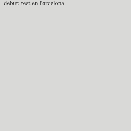
debut: test en Barcelona