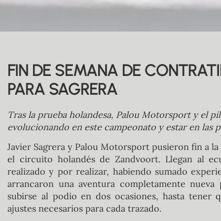
FIN DE SEMANA DE CONTRA
PARA SAGRERA
Tras la prueba holandesa, Palou Motorsport y el pi
evolucionando en este campeonato y estar en las 
Javier Sagrera y Palou Motorsport pusieron fin a 
el circuito holandés de Zandvoort. Llegan al 
realizado y por realizar, habiendo sumado experi
arrancaron una aventura completamente nueva 
subirse al podio en dos ocasiones, hasta tener 
ajustes necesarios para cada trazado.