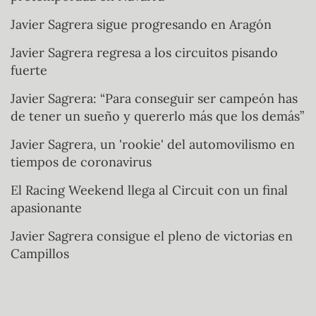
Javier Sagrera sigue progresando en Aragón
Javier Sagrera regresa a los circuitos pisando
fuerte
Javier Sagrera: “Para conseguir ser campeón has
de tener un sueño y quererlo más que los demás”
Javier Sagrera, un 'rookie' del automovilismo en
tiempos de coronavirus
El Racing Weekend llega al Circuit con un final
apasionante
Javier Sagrera consigue el pleno de victorias en
Campillos