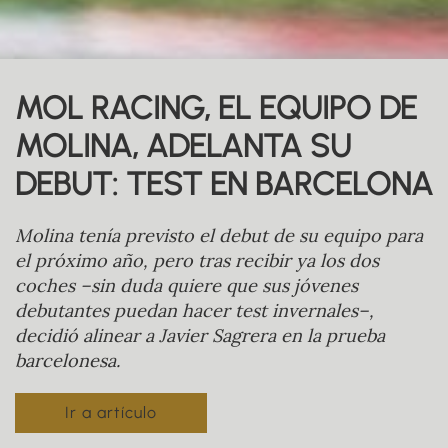
MOL RACING, EL EQUIPO DE
MOLINA, ADELANTA SU
DEBUT: TEST EN BARCELONA
Molina tenía previsto el debut de su equipo para
el próximo año, pero tras recibir ya los dos
coches –sin duda quiere que sus jóvenes
debutantes puedan hacer test invernales–,
decidió alinear a Javier Sagrera en la prueba
barcelonesa.
Ir a artículo