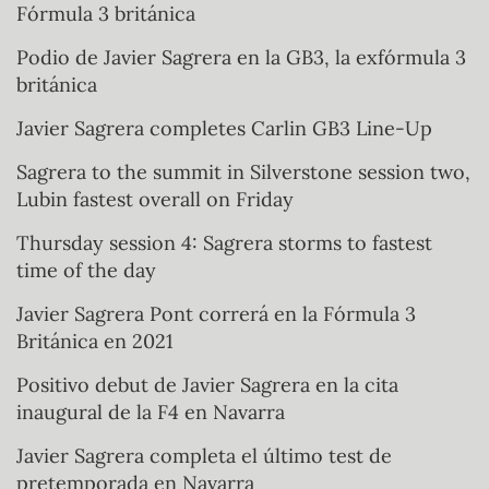
Fórmula 3 británica
Podio de Javier Sagrera en la GB3, la exfórmula 3
británica
Javier Sagrera completes Carlin GB3 Line-Up
Sagrera to the summit in Silverstone session two,
Lubin fastest overall on Friday
Thursday session 4: Sagrera storms to fastest
time of the day
Javier Sagrera Pont correrá en la Fórmula 3
Británica en 2021
Positivo debut de Javier Sagrera en la cita
inaugural de la F4 en Navarra
Javier Sagrera completa el último test de
pretemporada en Navarra