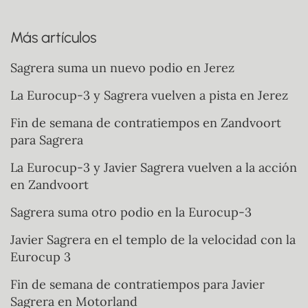
Más artículos
Sagrera suma un nuevo podio en Jerez
La Eurocup-3 y Sagrera vuelven a pista en Jerez
Fin de semana de contratiempos en Zandvoort
para Sagrera
La Eurocup-3 y Javier Sagrera vuelven a la acción
en Zandvoort
Sagrera suma otro podio en la Eurocup-3
Javier Sagrera en el templo de la velocidad con la
Eurocup 3
Fin de semana de contratiempos para Javier
Sagrera en Motorland