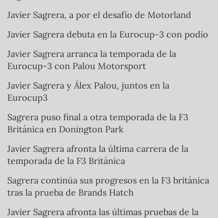
Javier Sagrera, a por el desafío de Motorland
Javier Sagrera debuta en la Eurocup-3 con podio
Javier Sagrera arranca la temporada de la
Eurocup-3 con Palou Motorsport
Javier Sagrera y Álex Palou, juntos en la
Eurocup3
Sagrera puso final a otra temporada de la F3
Británica en Donington Park
Javier Sagrera afronta la última carrera de la
temporada de la F3 Británica
Sagrera continúa sus progresos en la F3 británica
tras la prueba de Brands Hatch
Javier Sagrera afronta las últimas pruebas de la