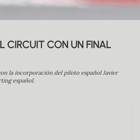
L CIRCUIT CON UN FINAL
on la incorporación del piloto español Javier
ting español.