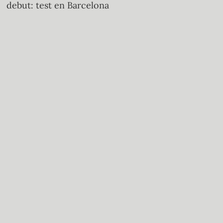
debut: test en Barcelona