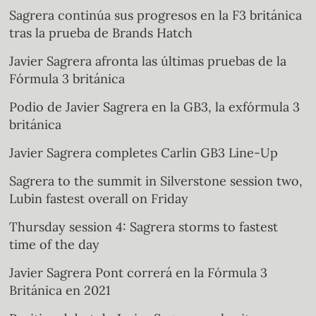
Sagrera continúa sus progresos en la F3 británica
tras la prueba de Brands Hatch
Javier Sagrera afronta las últimas pruebas de la
Fórmula 3 británica
Podio de Javier Sagrera en la GB3, la exfórmula 3
británica
Javier Sagrera completes Carlin GB3 Line-Up
Sagrera to the summit in Silverstone session two,
Lubin fastest overall on Friday
Thursday session 4: Sagrera storms to fastest
time of the day
Javier Sagrera Pont correrá en la Fórmula 3
Británica en 2021