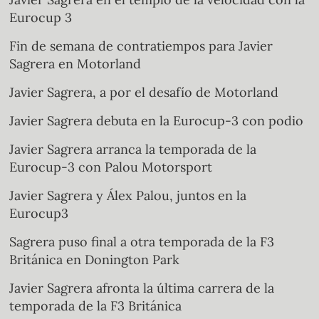
Eurocup 3
Fin de semana de contratiempos para Javier
Sagrera en Motorland
Javier Sagrera, a por el desafío de Motorland
Javier Sagrera debuta en la Eurocup-3 con podio
Javier Sagrera arranca la temporada de la
Eurocup-3 con Palou Motorsport
Javier Sagrera y Álex Palou, juntos en la
Eurocup3
Sagrera puso final a otra temporada de la F3
Británica en Donington Park
Javier Sagrera afronta la última carrera de la
temporada de la F3 Británica