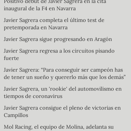
Positivo debut de Javier Sagrera en la cita
inaugural de la F4 en Navarra
Javier Sagrera completa el último test de
pretemporada en Navarra
Javier Sagrera sigue progresando en Aragón
Javier Sagrera regresa a los circuitos pisando
fuerte
Javier Sagrera: “Para conseguir ser campeón has
de tener un sueño y quererlo más que los demás”
Javier Sagrera, un 'rookie' del automovilismo en
tiempos de coronavirus
Javier Sagrera consigue el pleno de victorias en
Campillos
Mol Racing, el equipo de Molina, adelanta su