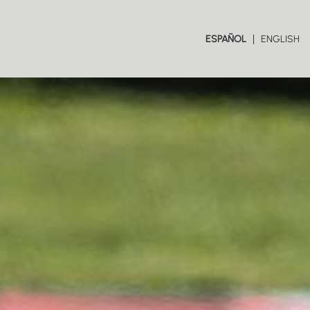
ESPAÑOL
ENGLISH